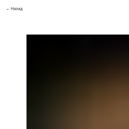
Назад