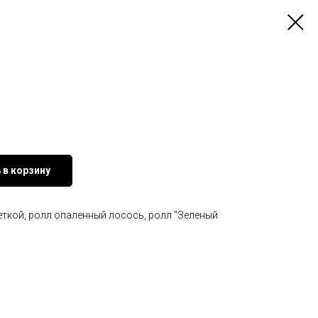
 в корзину
еткой, ролл опаленный лосось, ролл "Зеленый